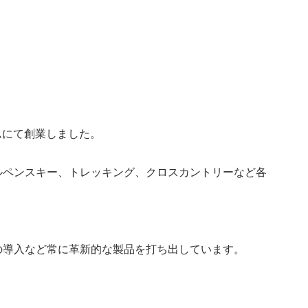
イムにて創業しました。
ルペンスキー、トレッキング、クロスカントリーなど各
の導入など常に革新的な製品を打ち出しています。