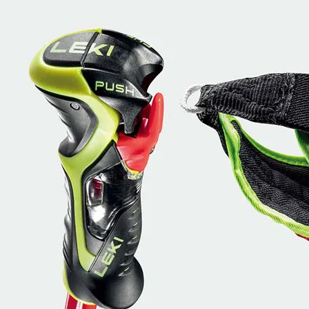
18,200円、税1,820円)
18,200円、税1,820円)