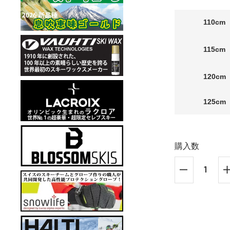
110cm
115cm
120cm
125cm
購入数