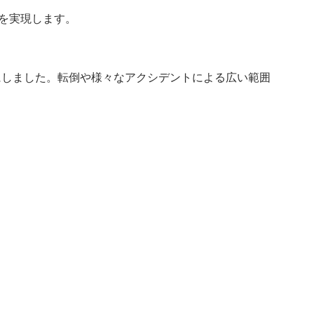
を実現します。
にしました。転倒や様々なアクシデントによる広い範囲