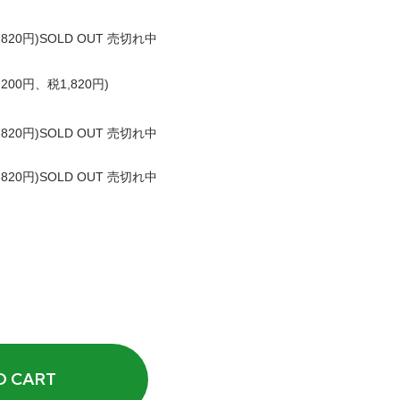
820円)
SOLD OUT 売切れ中
,200円、税1,820円)
820円)
SOLD OUT 売切れ中
820円)
SOLD OUT 売切れ中
 CART