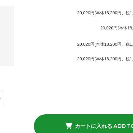
20,020円(本体18,200円、税1,
20,020円(本体18
20,020円(本体18,200円、税1,
20,020円(本体18,200円、税1,
カートに入れる ADD TO