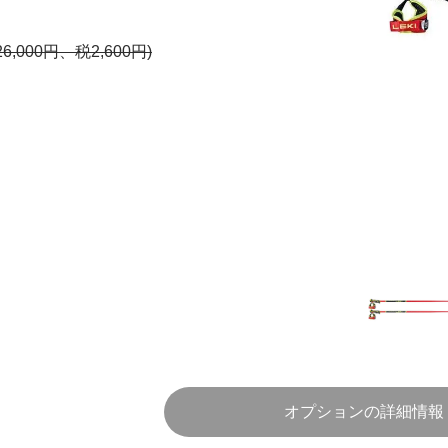
26,000円、税2,600円)
オプションの詳細情報