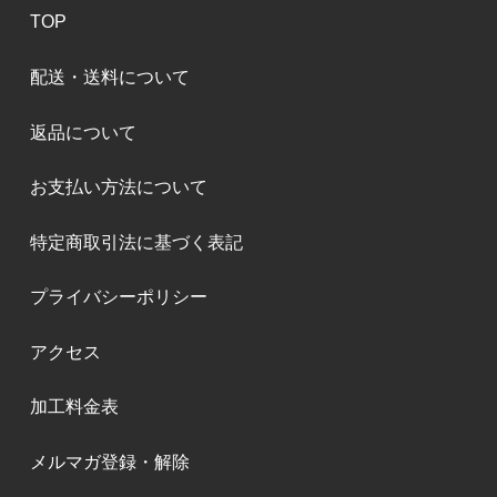
TOP
配送・送料について
返品について
お支払い方法について
特定商取引法に基づく表記
プライバシーポリシー
アクセス
加工料金表
メルマガ登録・解除