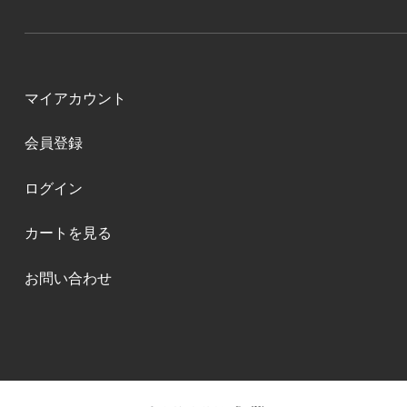
マイアカウント
会員登録
ログイン
カートを見る
お問い合わせ