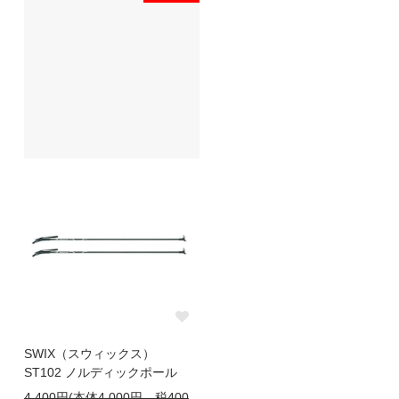
SWIX（スウィックス）
ST102 ノルディックポール
4,400円(本体4,000円、税400