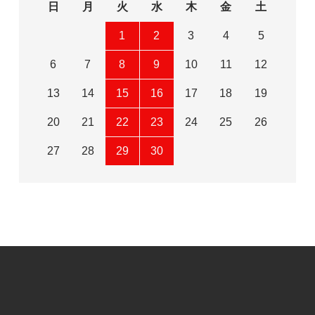
日
月
火
水
木
金
土
1
2
3
4
5
6
7
8
9
10
11
12
13
14
15
16
17
18
19
20
21
22
23
24
25
26
27
28
29
30