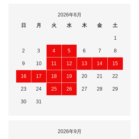
2026年8月
日
月
火
水
木
金
土
1
2
3
4
5
6
7
8
9
10
11
12
13
14
15
16
17
18
19
20
21
22
23
24
25
26
27
28
29
30
31
2026年9月