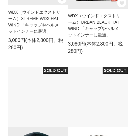
WDX（ウインドエクストリ
WDX（ウインドエクストリ
ーム）XTREME WDX HAT
ーム）URBAN BLACK HAT
WIND 「キャップやヘルメ
WIND 「キャップやヘルメ
ットインナーに最適」
ットインナーに最適」
3,080円(本体2,800円、税
3,080円(本体2,800円、税
280円)
280円)
SOLD OUT
SOLD OUT