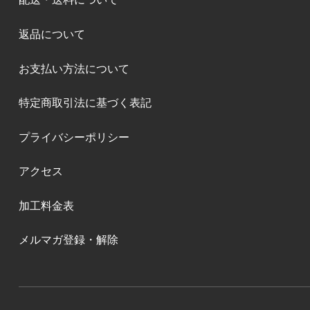
返品について
お支払い方法について
特定商取引法に基づく表記
プライバシーポリシー
アクセス
加工料金表
メルマガ登録・解除