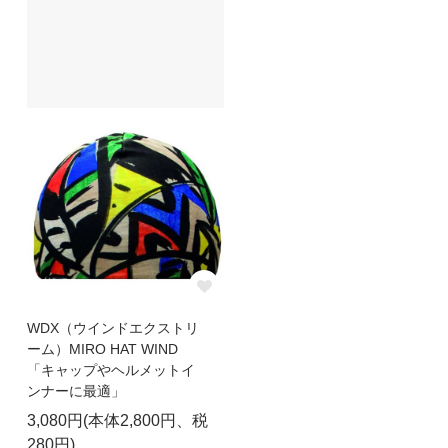
WDX（ウインドエクストリ
ーム）MIRO HAT WIND
「キャップやヘルメットイ
ンナーに最適」
3,080円(本体2,800円、税
280円)