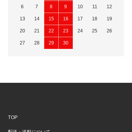
6
7
8
9
10
11
12
13
14
15
16
17
18
19
20
21
22
23
24
25
26
27
28
29
30
TOP
配送・送料について