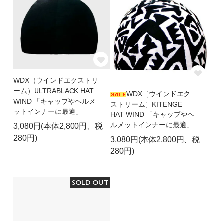
WDX（ウインドエクストリ
ーム）ULTRABLACK HAT
WDX（ウインドエク
WIND 「キャップやヘルメ
ストリーム）KITENGE
ットインナーに最適」
HAT WIND 「キャップやヘ
ルメットインナーに最適」
3,080円(本体2,800円、税
280円)
3,080円(本体2,800円、税
280円)
SOLD OUT