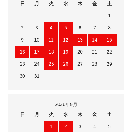
日
月
火
水
木
金
土
1
2
3
4
5
6
7
8
9
10
11
12
13
14
15
16
17
18
19
20
21
22
23
24
25
26
27
28
29
30
31
2026年9月
日
月
火
水
木
金
土
1
2
3
4
5