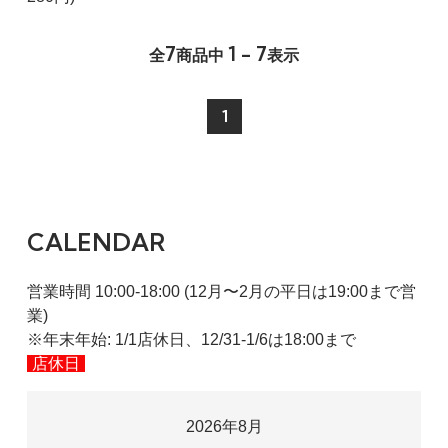
7
1 - 7
全
商品中
表示
1
CALENDAR
営業時間 10:00-18:00 (12月〜2月の平日は19:00まで営
業)
※年末年始: 1/1店休日、12/31-1/6は18:00まで
店休日
2026年8月