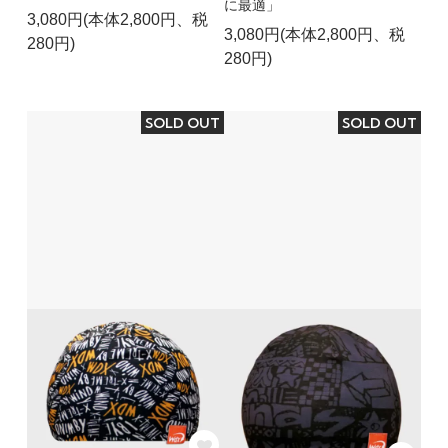
に最適」
3,080円(本体2,800円、税
3,080円(本体2,800円、税
280円)
280円)
SOLD OUT
SOLD OUT