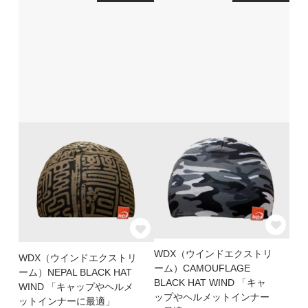
WDX（ウインドエクストリ
WDX（ウインドエクストリ
ーム）CAMOUFLAGE
ーム）NEPAL BLACK HAT
BLACK HAT WIND 「キャ
WIND 「キャップやヘルメ
ップやヘルメットインナー
ットインナーに最適」