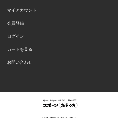
マイアカウント
会員登録
ログイン
カートを見る
お問い合わせ
Last Update 2025/10/23