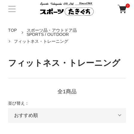
0
TOP
スポーツ品・アウトドア品
SPORTS / OUTDOOR
フィットネス・トレーニング
フィットネス・トレーニング
全1商品
並び替え：