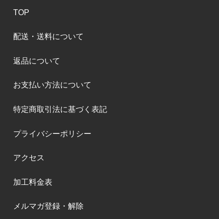
TOP
配送・送料について
返品について
お支払い方法について
特定商取引法に基づく表記
プライバシーポリシー
アクセス
加工料金表
メルマガ登録・解除