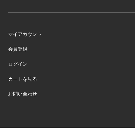
マイアカウント
会員登録
ログイン
カートを見る
お問い合わせ