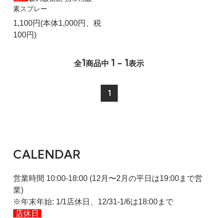
素スプレー
1,100円(本体1,000円、税
100円)
1
1 - 1
全
商品中
表示
1
CALENDAR
営業時間 10:00-18:00 (12月〜2月の平日は19:00まで営
業)
※年末年始: 1/1店休日、12/31-1/6は18:00まで
店休日