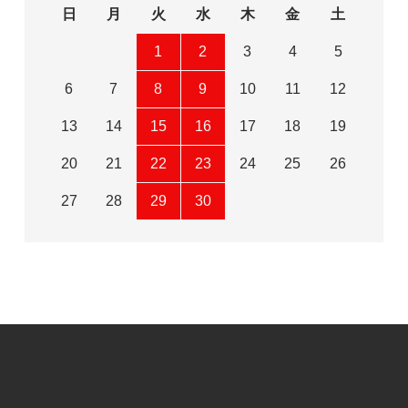
日
月
火
水
木
金
土
1
2
3
4
5
6
7
8
9
10
11
12
13
14
15
16
17
18
19
20
21
22
23
24
25
26
27
28
29
30