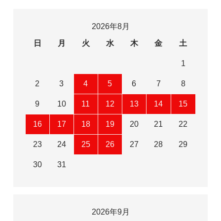
2026年8月
日
月
火
水
木
金
土
1
2
3
4
5
6
7
8
9
10
11
12
13
14
15
16
17
18
19
20
21
22
23
24
25
26
27
28
29
30
31
2026年9月