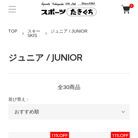
0
TOP
スキー
ジュニア / JUNIOR
SKIS
ジュニア / JUNIOR
全30商品
並び替え：
11%OFF
11%OFF