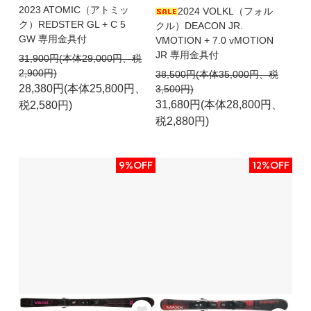
2023 ATOMIC（アトミッ
2024 VOLKL（フォル
ク）REDSTER GL + C 5
クル）DEACON JR.
GW 専用金具付
VMOTION + 7.0 vMOTION
JR 専用金具付
31,900円(本体29,000円、税
2,900円)
38,500円(本体35,000円、税
28,380円(本体25,800円、
3,500円)
31,680円(本体28,800円、
税2,580円)
税2,880円)
9%OFF
12%OFF