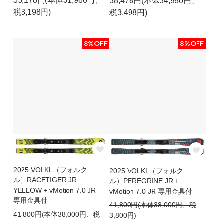
35,178円(本体31,980円、
38,478円(本体34,980円、
税3,198円)
税3,498円)
8%OFF
8%OFF
2025 VOLKL（フォルク
2025 VOLKL（フォルク
ル）RACETIGER JR
ル）PEREGRINE JR +
YELLOW + vMotion 7.0 JR
vMotion 7.0 JR 専用金具付
専用金具付
41,800円(本体38,000円、税
41,800円(本体38,000円、税
3,800円)