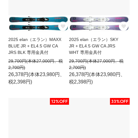
2025 elan（エラン）MAXX
2025 elan（エラン）SKY
BLUE JR + EL4.5 GW CA
JR + EL4.5 GW CA JRS
JRS BLK 専用金具付
WHT 専用金具付
29,700円(本体27,000円、税
29,700円(本体27,000円、税
2,700円)
2,700円)
26,378円(本体23,980円、
26,378円(本体23,980円、
税2,398円)
税2,398円)
12%OFF
33%OFF