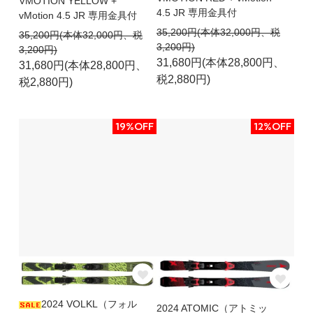
VMOTION YELLOW +
4.5 JR 専用金具付
vMotion 4.5 JR 専用金具付
35,200円(本体32,000円、税
35,200円(本体32,000円、税
3,200円)
3,200円)
31,680円(本体28,800円、
31,680円(本体28,800円、
税2,880円)
税2,880円)
19%OFF
12%OFF
2024 VOLKL（フォル
2024 ATOMIC（アトミッ