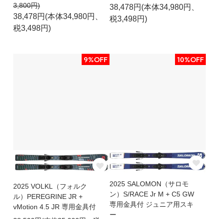
3,800円)
38,478円(本体34,980円、
38,478円(本体34,980円、
税3,498円)
税3,498円)
9%OFF
10%OFF
2025 SALOMON（サロモ
2025 VOLKL（フォルク
ン）S/RACE Jr M + C5 GW
ル）PEREGRINE JR +
専用金具付 ジュニア用スキ
vMotion 4.5 JR 専用金具付
ー