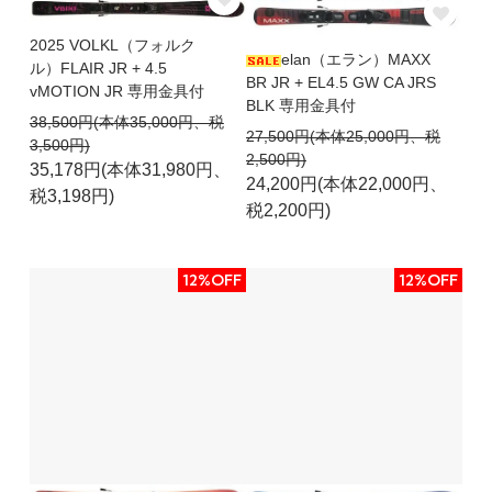
2025 VOLKL（フォルク
elan（エラン）MAXX
ル）FLAIR JR + 4.5
BR JR + EL4.5 GW CA JRS
vMOTION JR 専用金具付
BLK 専用金具付
38,500円(本体35,000円、税
27,500円(本体25,000円、税
3,500円)
2,500円)
35,178円(本体31,980円、
24,200円(本体22,000円、
税3,198円)
税2,200円)
12%OFF
12%OFF