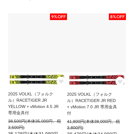
9%OFF
8%OFF
2025 VOLKL（フォルク
2025 VOLKL（フォルク
ル）RACETIGER JR
ル）RACETIGER JR RED
YELLOW + vMotion 4.5 JR
+ vMotion 7.0 JR 専用金具
専用金具付
付
38,500円(本体35,000円、税
41,800円(本体38,000円、税
3,500円)
3,800円)