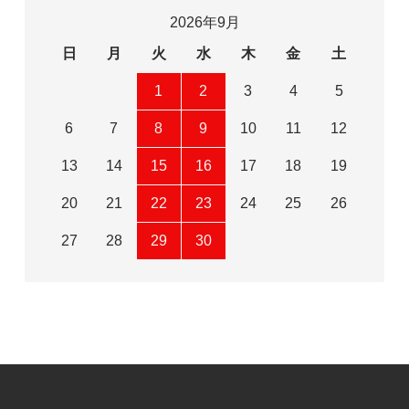
2026年9月
日
月
火
水
木
金
土
1
2
3
4
5
6
7
8
9
10
11
12
13
14
15
16
17
18
19
20
21
22
23
24
25
26
27
28
29
30