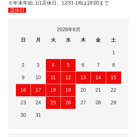
※年末年始: 1/1店休日、12/31-1/6は18:00まで
店休日
2026年8月
日
月
火
水
木
金
土
1
2
3
4
5
6
7
8
9
10
11
12
13
14
15
16
17
18
19
20
21
22
23
24
25
26
27
28
29
30
31