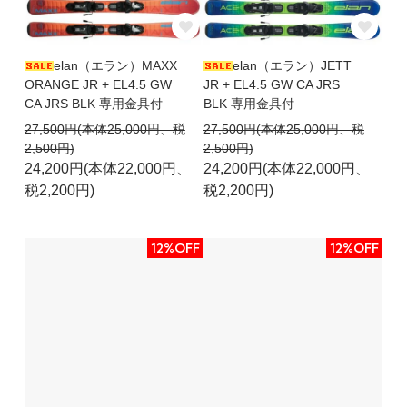
elan（エラン）MAXX
elan（エラン）JETT
ORANGE JR + EL4.5 GW
JR + EL4.5 GW CA JRS
CA JRS BLK 専用金具付
BLK 専用金具付
27,500円(本体25,000円、税
27,500円(本体25,000円、税
2,500円)
2,500円)
24,200円(本体22,000円、
24,200円(本体22,000円、
税2,200円)
税2,200円)
12%OFF
12%OFF