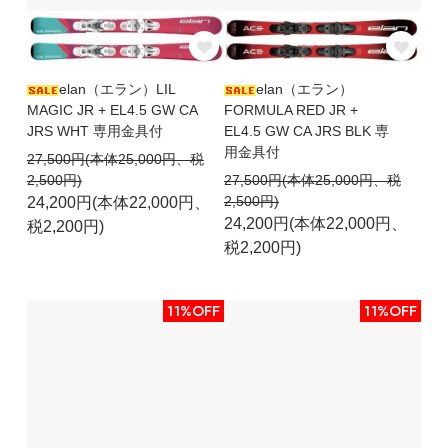
elan（エラン）LIL
elan（エラン）
MAGIC JR + EL4.5 GW CA
FORMULA RED JR +
JRS WHT 専用金具付
EL4.5 GW CA JRS BLK 専
用金具付
27,500円(本体25,000円、税
2,500円)
27,500円(本体25,000円、税
2,500円)
24,200円(本体22,000円、
24,200円(本体22,000円、
税2,200円)
税2,200円)
11%OFF
11%OFF