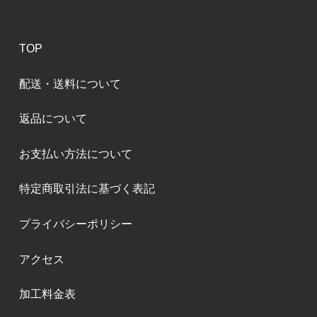
TOP
配送・送料について
返品について
お支払い方法について
特定商取引法に基づく表記
プライバシーポリシー
アクセス
加工料金表