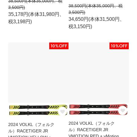
38,500円(本体35,000円、税
38,500円(本体35,000円、税
3,500円)
3,500円)
35,178円(本体31,980円、
34,650円(本体31,500円、
税3,198円)
税3,150円)
10%OFF
10%OFF
2024 VOLKL（フォルク
2024 VOLKL（フォルク
ル）RACETIGER JR
ル）RACETIGER JR
VMOTION RED + vMotion