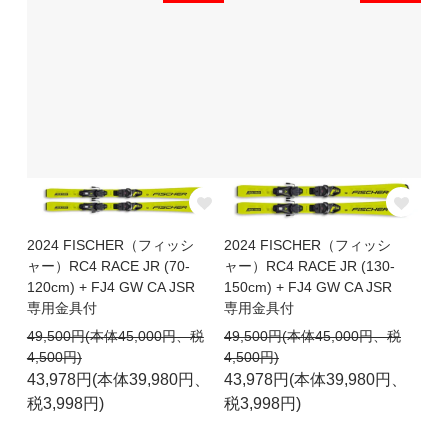
2024 FISCHER（フィッシ
2024 FISCHER（フィッシ
ャー）RC4 RACE JR (70-
ャー）RC4 RACE JR (130-
120cm) + FJ4 GW CA JSR
150cm) + FJ4 GW CA JSR
専用金具付
専用金具付
49,500円(本体45,000円、税
49,500円(本体45,000円、税
4,500円)
4,500円)
43,978円(本体39,980円、
43,978円(本体39,980円、
税3,998円)
税3,998円)