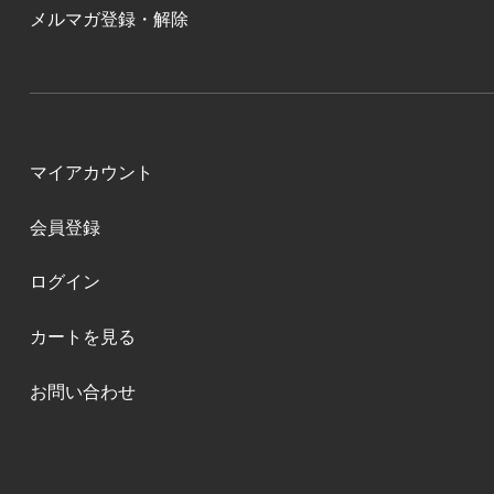
メルマガ登録・解除
マイアカウント
会員登録
ログイン
カートを見る
お問い合わせ