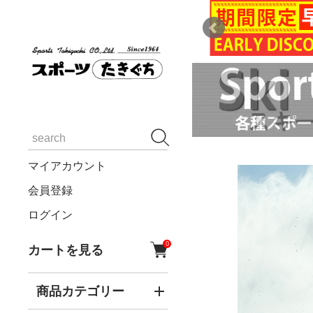
マイアカウント
会員登録
ログイン
0
カートを見る
商品カテゴリー