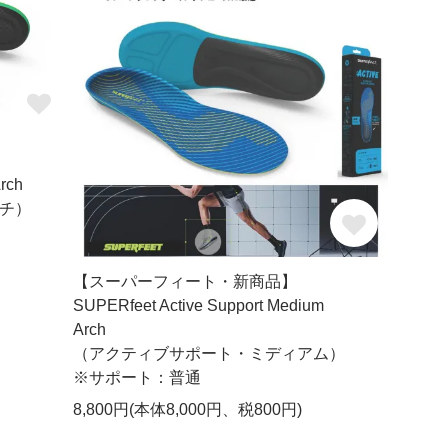
rch
チ）
【スーパーフィート・新商品】
SUPERfeet Active Support Medium
Arch
（アクティブサポート・ミディアム）
※サポート：普通
8,800円(本体8,000円、税800円)