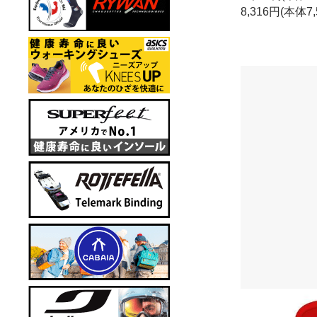
8,316円(本体7