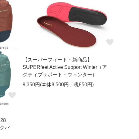
【スーパーフィート・新商品】
SUPERfeet Active Support Winter（ア
クティブサポート・ウィンター）
9,350円(本体8,500円、税850円)
28
クパ