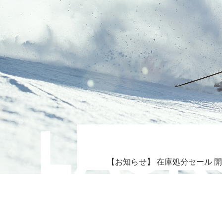
【お知らせ】 在庫処分セール 開催