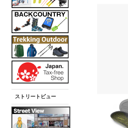
ストリートビュー