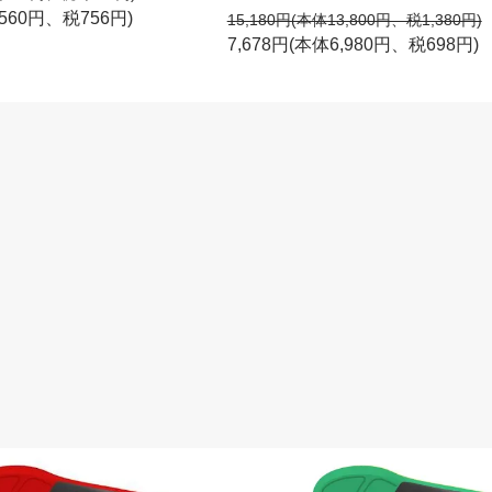
,560円、税756円)
15,180円(本体13,800円、税1,380円)
7,678円(本体6,980円、税698円)