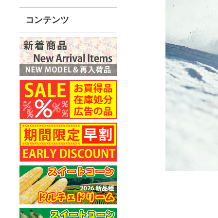
コンテンツ