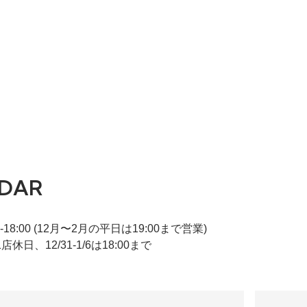
DAR
-18:00 (12月〜2月の平日は19:00まで営業)
店休日、12/31-1/6は18:00まで