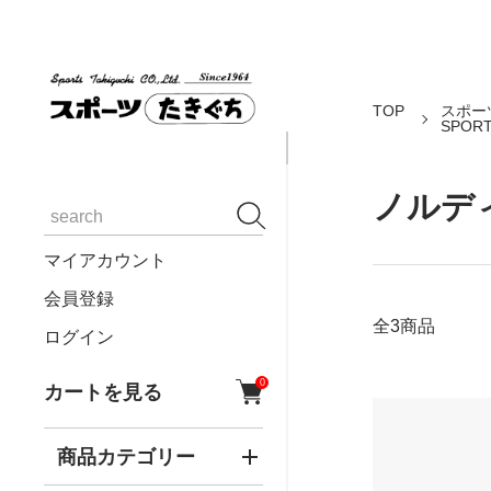
TOP
スポー
SPORT
ノルデ
マイアカウント
会員登録
全3商品
ログイン
0
カートを見る
商品カテゴリー