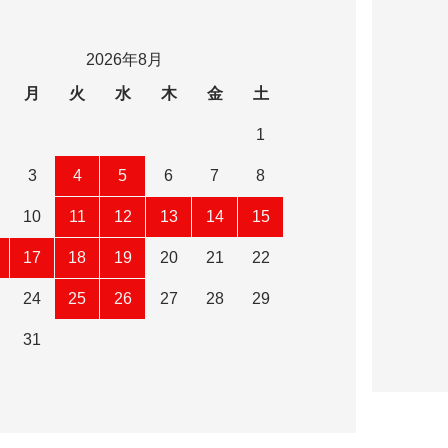
2026年8月
月
火
水
木
金
土
1
3
4
5
6
7
8
10
11
12
13
14
15
17
18
19
20
21
22
24
25
26
27
28
29
31