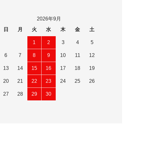
2026年9月
日
月
火
水
木
金
土
1
2
3
4
5
6
7
8
9
10
11
12
13
14
15
16
17
18
19
20
21
22
23
24
25
26
27
28
29
30