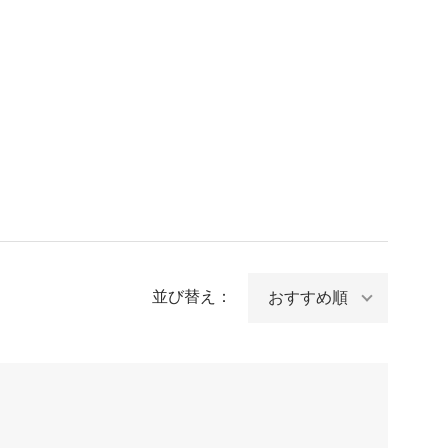
並び替え：