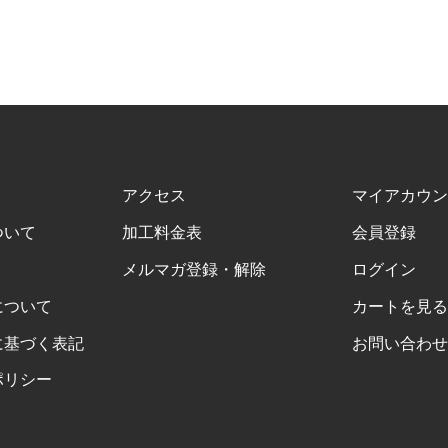
アクセス
マイアカウン
ついて
加工料金表
会員登録
メルマガ登録・解除
ログイン
について
カートを見る
に基づく表記
お問い合わせ
ポリシー