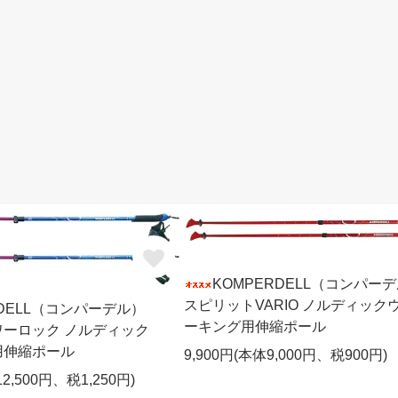
KOMPERDELL（コンパー
スピリットVARIO ノルディック
RDELL（コンパーデル）
ーキング用伸縮ポール
ーロック ノルディック
用伸縮ポール
9,900円(本体9,000円、税900円)
12,500円、税1,250円)