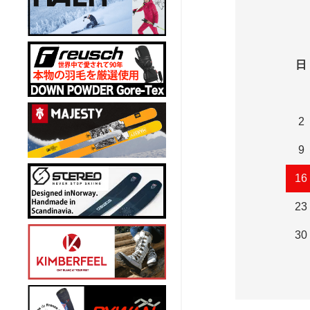
日
2
9
16
23
30