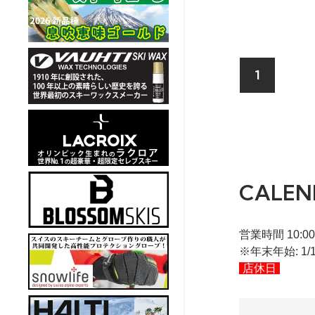
1
CALEN
営業時間 10:00
※年末年始: 1/1
店休日