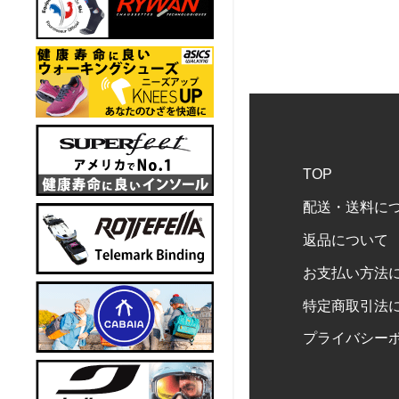
TOP
配送・送料に
返品について
お支払い方法
特定商取引法
プライバシー