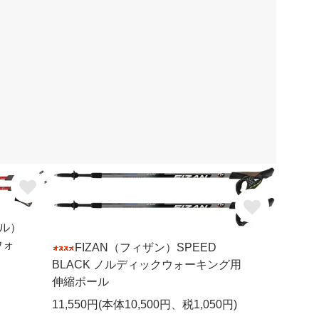
デル）
ウォ
FIZAN（フィザン）SPEED
BLACK ノルディックウォーキング用
伸縮ポール
11,550円(本体10,500円、税1,050円)