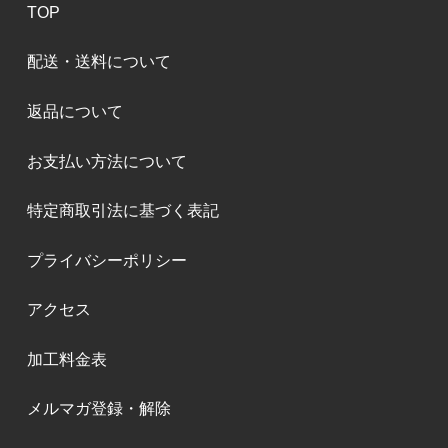
TOP
配送・送料について
返品について
お支払い方法について
特定商取引法に基づく表記
プライバシーポリシー
アクセス
加工料金表
メルマガ登録・解除