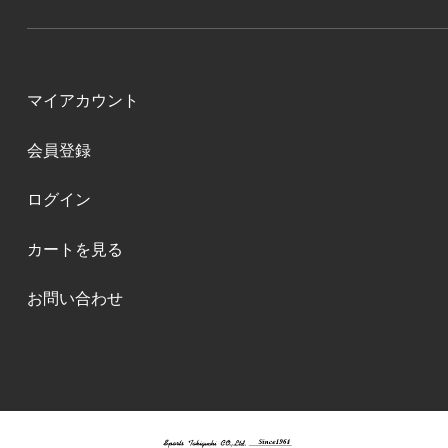
マイアカウント
会員登録
ログイン
カートを見る
お問い合わせ