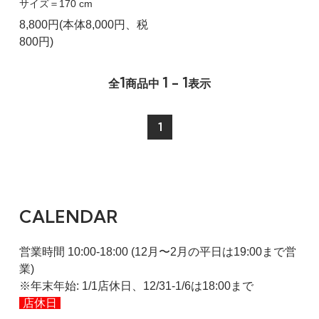
サイズ＝170 cm
8,800円(本体8,000円、税
800円)
1
1 - 1
全
商品中
表示
1
CALENDAR
営業時間 10:00-18:00 (12月〜2月の平日は19:00まで営
業)
※年末年始: 1/1店休日、12/31-1/6は18:00まで
店休日