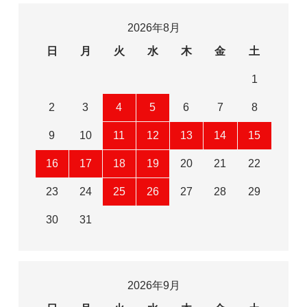
2026年8月
日
月
火
水
木
金
土
1
2
3
4
5
6
7
8
9
10
11
12
13
14
15
16
17
18
19
20
21
22
23
24
25
26
27
28
29
30
31
2026年9月