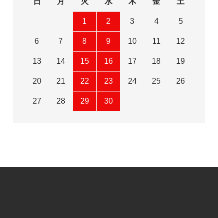
日
月
火
水
木
金
土
1
2
3
4
5
6
7
8
9
10
11
12
13
14
15
16
17
18
19
20
21
22
23
24
25
26
27
28
29
30