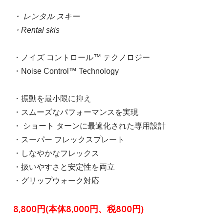
・ レンタル スキー
・Rental skis
・ノイズ コントロール™ テクノロジー
・Noise Control™ Technology
・振動を最小限に抑え
・スムーズなパフォーマンスを実現
・ ショート ターンに最適化された専用設計
・スーパー フレックスプレート
・しなやかなフレックス
・扱いやすさと安定性を両立
・グリップウォーク対応
8,800円(本体8,000円、税800円)