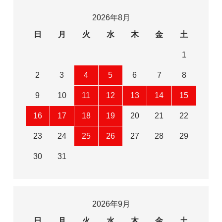
2026年8月
日
月
火
水
木
金
土
1
2
3
4
5
6
7
8
9
10
11
12
13
14
15
16
17
18
19
20
21
22
23
24
25
26
27
28
29
30
31
2026年9月
日
月
火
水
木
金
土