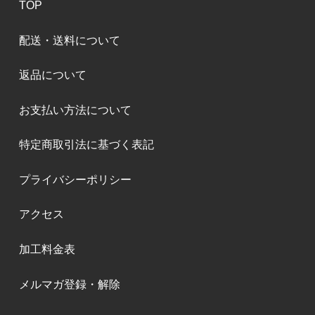
TOP
配送・送料について
返品について
お支払い方法について
特定商取引法に基づく表記
プライバシーポリシー
アクセス
加工料金表
メルマガ登録・解除