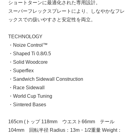
ショートターンに最適化された専用設計。
スーパーフレックスプレートにより、しなやかなフレ
ックスでの扱いやすさと安定性を両立。
TECHNOLOGY
・Noize Control™
・Shaped Ti 0.8/0.5
・Solid Woodcore
・Superflex
・Sandwich Sidewall Construction
・Race Sidewall
・World Cup Tuning
・Sintered Bases
165cm (トップ 118mm ウエスト66mm テール
104mm 回転半径 Radius：13m・1/2重量 Weight：