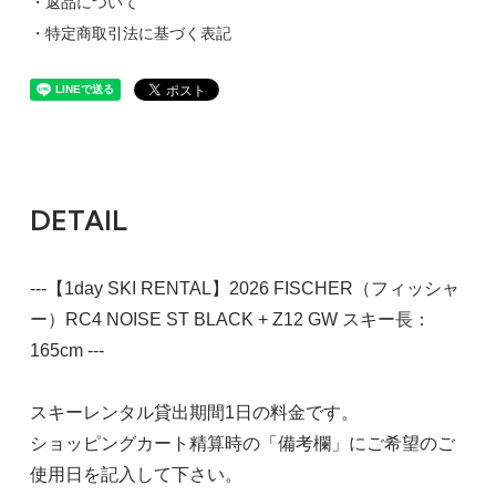
・返品について
・特定商取引法に基づく表記
DETAIL
---【1day SKI RENTAL】2026 FISCHER（フィッシャ
ー）RC4 NOISE ST BLACK + Z12 GW スキー長：
165cm ---
スキーレンタル貸出期間1日の料金です。
ショッピングカート精算時の「備考欄」にご希望のご
使用日を記入して下さい。