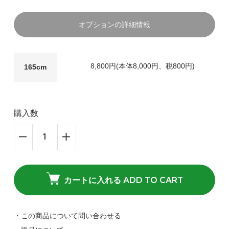
オプションの詳細情報
8,800円(本体8,000円、税800円)
165cm
購入数
カートに入れる ADD TO CART
・この商品について問い合わせる