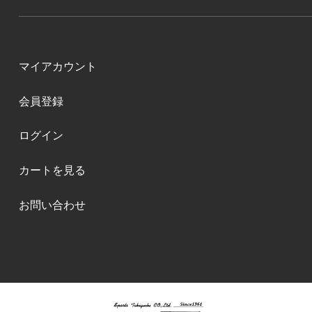
マイアカウント
会員登録
ログイン
カートを見る
お問い合わせ