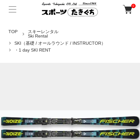
0
TOP
スキーレンタル
Ski Rental
SKI（基礎 / オールラウンド / INSTRUCTOR）
・1 day SKI RENT