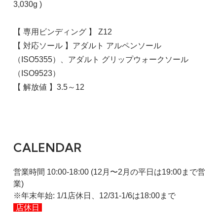
3,030g )
【 専用ビンディング 】 Z12
【 対応ソール 】アダルト アルペンソール
（ISO5355）、アダルト グリップウォークソール
（ISO9523）
【 解放値 】3.5～12
CALENDAR
営業時間 10:00-18:00 (12月〜2月の平日は19:00まで営
業)
※年末年始: 1/1店休日、12/31-1/6は18:00まで
店休日