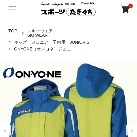
0
TOP
スキーウエア
SKI WEAR
キッズ ジュニア 子供用 JUNIOR'S
ONYONE（オンヨネ）ジュニ