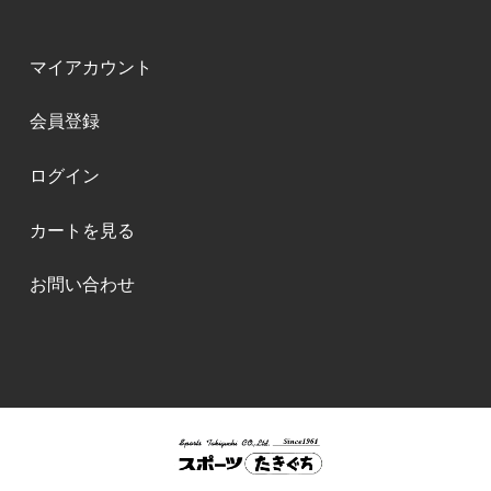
マイアカウント
会員登録
ログイン
カートを見る
お問い合わせ