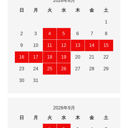
2026年8月
日
月
火
水
木
金
土
1
2
3
4
5
6
7
8
9
10
11
12
13
14
15
16
17
18
19
20
21
22
23
24
25
26
27
28
29
30
31
2026年9月
日
月
火
水
木
金
土