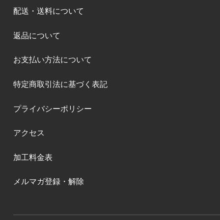
配送・送料について
返品について
お支払い方法について
特定商取引法に基づく表記
プライバシーポリシー
アクセス
加工料金表
メルマガ登録・解除