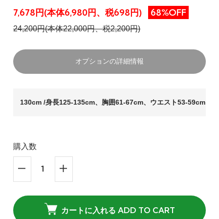
7,678円(本体6,980円、税698円)
68%OFF
24,200円(本体22,000円、税2,200円)
オプションの詳細情報
130cm /身長125-135cm、胸囲61-67cm、ウエスト53-59cm
購入数
カートに入れる ADD TO CART