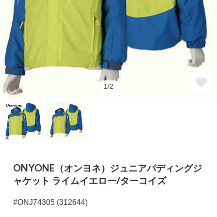
1/2
ONYONE（オンヨネ）ジュニアパディングジ
ャケット ライムイエロー/ターコイズ
#ONJ74305 (312644)