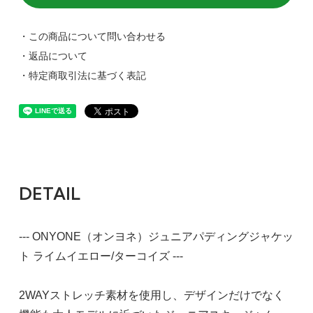
・この商品について問い合わせる
・返品について
・特定商取引法に基づく表記
DETAIL
--- ONYONE（オンヨネ）ジュニアパディングジャケッ
ト ライムイエロー/ターコイズ ---
2WAYストレッチ素材を使用し、デザインだけでなく