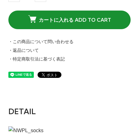
カートに入れる ADD TO CART
・この商品について問い合わせる
・返品について
・特定商取引法に基づく表記
DETAIL