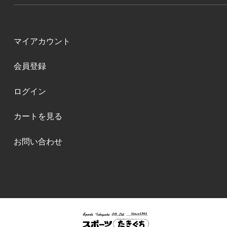
マイアカウント
会員登録
ログイン
カートを見る
お問い合わせ