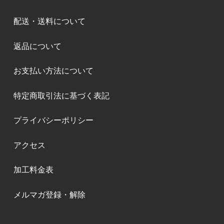
配送・送料について
返品について
お支払い方法について
特定商取引法に基づく表記
プライバシーポリシー
アクセス
加工料金表
メルマガ登録・解除