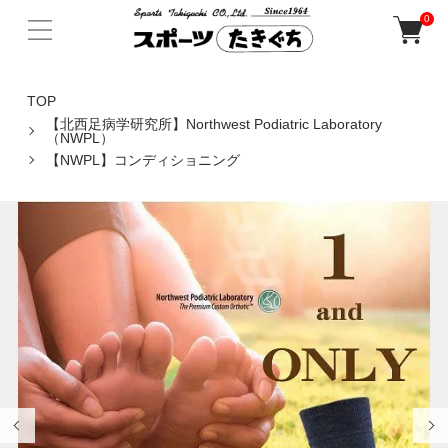
0
TOP
【北西足病学研究所】Northwest Podiatric Laboratory
（NWPL）
【NWPL】コンディショニング