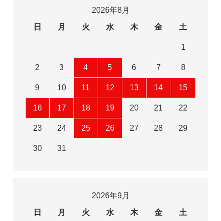
2026年8月
日
月
火
水
木
金
土
1
2
3
4
5
6
7
8
9
10
11
12
13
14
15
16
17
18
19
20
21
22
23
24
25
26
27
28
29
30
31
2026年9月
日
月
火
水
木
金
土