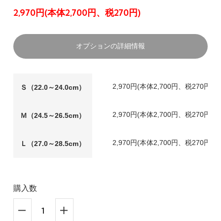
2,970円(本体2,700円、税270円)
オプションの詳細情報
2,970円(本体2,700円、税270円)
Ｓ（22.0～24.0cm）
2,970円(本体2,700円、税270円)
Ｍ（24.5～26.5cm）
2,970円(本体2,700円、税270円)
Ｌ（27.0～28.5cm）
購入数