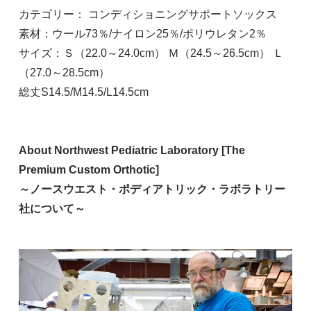
カテゴリー： コンディショニングサポートソックス
素材：ウール73％/ナイロン25％/ポリウレタン2％
サイズ：Ｓ（22.0～24.0cm） Ｍ（24.5～26.5cm） Ｌ
（27.0～28.5cm）
総丈S14.5/M14.5/L14.5cm
About Northwest Pediatric Laboratory [The
Premium Custom Orthotic]
～ノースウエスト・ポディアトリック・ラボラトリー
社について～