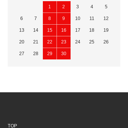
1
2
3
4
5
6
7
8
9
10
11
12
13
14
15
16
17
18
19
20
21
22
23
24
25
26
27
28
29
30
TOP