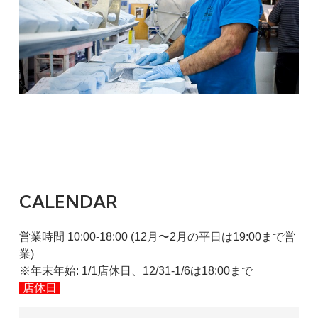
CALENDAR
営業時間 10:00-18:00 (12月〜2月の平日は19:00まで営
業)
※年末年始: 1/1店休日、12/31-1/6は18:00まで
店休日