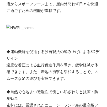
活からスポーツシーンまで、屋内外問わず日々を快適
に過ごすための機能が満載です。
◆運動機能を促進する独自製法の編み上げによる3Dデ
ザイン
適度な着圧による血行促進作用を導き、疲労軽減が体
感できます。また、着地の衝撃を緩和することで、ス
ムーズな足の運びを実感できます。
◆自然で心地よい透湿性で優しい肌ざわりと抗菌・防
臭効果
素材には、厳選されたニュージーランド産の最高級フ