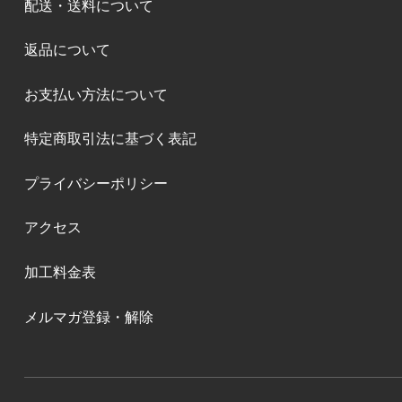
配送・送料について
返品について
お支払い方法について
特定商取引法に基づく表記
プライバシーポリシー
アクセス
加工料金表
メルマガ登録・解除