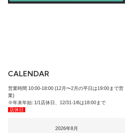
CALENDAR
営業時間 10:00-18:00 (12月〜2月の平日は19:00まで営
業)
※年末年始: 1/1店休日、12/31-1/6は18:00まで
店休日
2026年8月