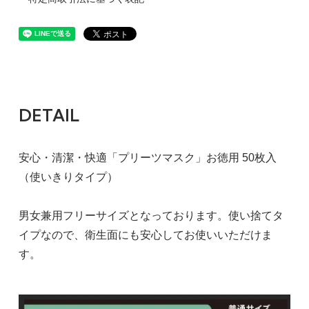
DETAIL
安心・清潔・快適「プリーツマスク」お徳用 50枚入
（使いきりタイプ）
男女兼用フリーサイズとなっております。使い捨てタ
イプなので、衛生面にも安心してお使いいただけま
す。