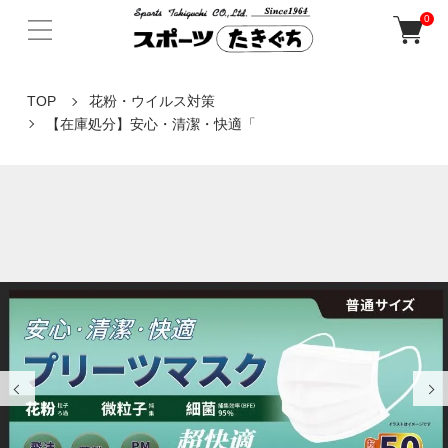
0
TOP
花粉・ウイルス対策
【在庫処分】安心・清潔・快適「