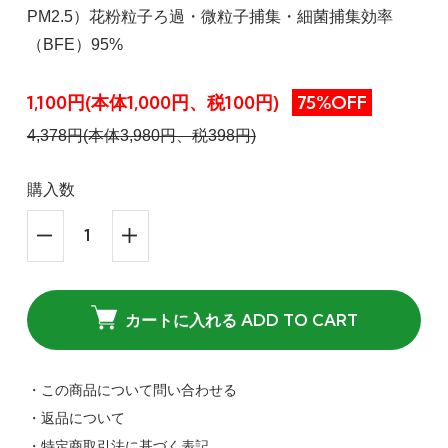
PM2.5）花粉粒子ろ過・微粒子捕集・細菌捕集効率
（BFE）95%
1,100円(本体1,000円、税100円)
75%OFF
4,378円(本体3,980円、税398円)
購入数
カートに入れる ADD TO CART
・この商品について問い合わせる
・返品について
・特定商取引法に基づく表記