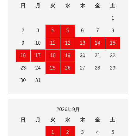
日
月
火
水
木
金
土
1
2
3
4
5
6
7
8
9
10
11
12
13
14
15
16
17
18
19
20
21
22
23
24
25
26
27
28
29
30
31
2026年9月
日
月
火
水
木
金
土
1
2
3
4
5