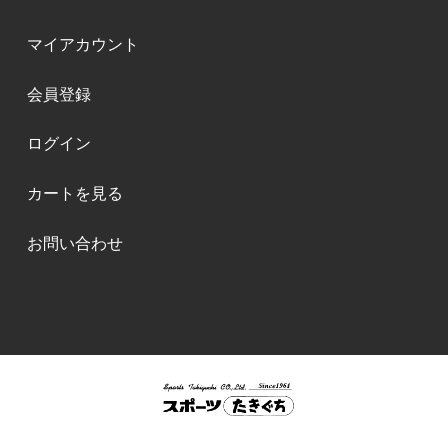
マイアカウント
会員登録
ログイン
カートを見る
お問い合わせ