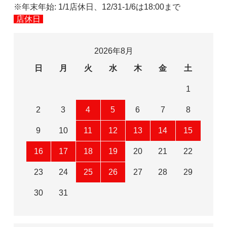
※年末年始: 1/1店休日、12/31-1/6は18:00まで
店休日
2026年8月
日
月
火
水
木
金
土
1
2
3
4
5
6
7
8
9
10
11
12
13
14
15
16
17
18
19
20
21
22
23
24
25
26
27
28
29
30
31