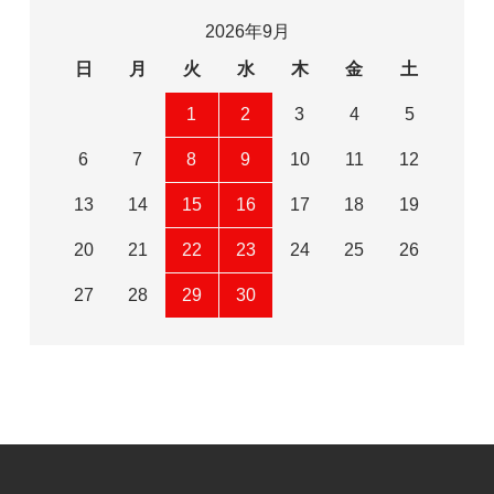
2026年9月
日
月
火
水
木
金
土
1
2
3
4
5
6
7
8
9
10
11
12
13
14
15
16
17
18
19
20
21
22
23
24
25
26
27
28
29
30