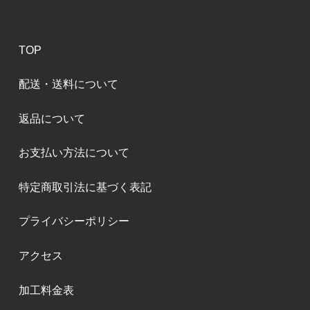
TOP
配送・送料について
返品について
お支払い方法について
特定商取引法に基づく表記
プライバシーポリシー
アクセス
加工料金表