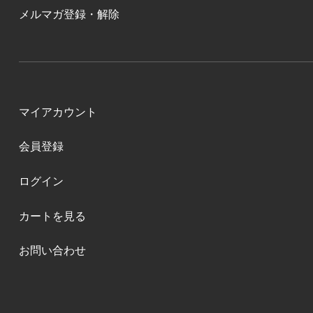
メルマガ登録・解除
マイアカウント
会員登録
ログイン
カートを見る
お問い合わせ