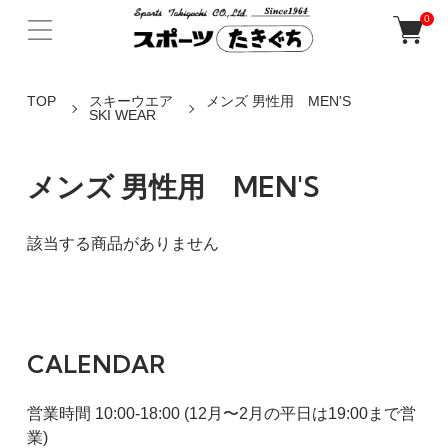
0
TOP
スキーウエア
メンズ 男性用 MEN'S
SKI WEAR
メンズ 男性用 MEN'S
該当する商品がありません
CALENDAR
営業時間 10:00-18:00 (12月〜2月の平日は19:00まで営
業)